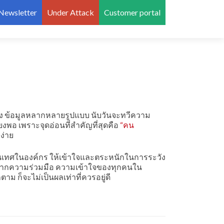
 Newsletter
Under Attack
Customer portal
ของ ข้อมูลหลากหลายรูปแบบ นับวันจะทวีความ
พอ เพราะจุดอ่อนที่สำคัญที่สุดคือ
“คน
ยง่าย
เทศในองค์กร ให้เข้าใจและตระหนักในการระวัง
ราศจากความร่วมมือ ความเข้าใจของทุกคนใน
 ก็จะไม่เป็นผลเท่าที่ควรอยู่ดี