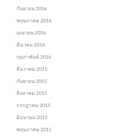
กันยายน 2016
พฤษภาคม 2016
เมษายน 2016
มีนาคม 2016
กุมภาพันธ์ 2016
ธันวาคม 2015
กันยายน 2015
สิงหาคม 2015
กรกฎาคม 2015
มิถุนายน 2015
พฤษภาคม 2015