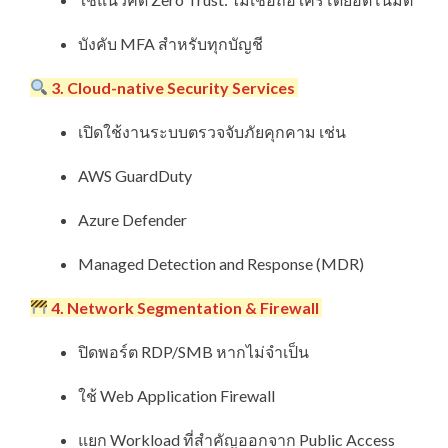
บังคับ MFA สำหรับทุกบัญชี
3. Cloud-native Security Services
เปิดใช้งานระบบตรวจจับภัยคุกคาม เช่น
AWS GuardDuty
Azure Defender
Managed Detection and Response (MDR)
4. Network Segmentation & Firewall
ปิดพอร์ต RDP/SMB หากไม่จำเป็น
ใช้ Web Application Firewall
แยก Workload ที่สำคัญออกจาก Public Access