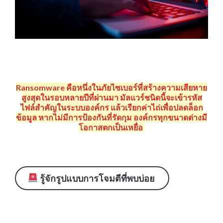
Ransomware คือหนึ่งในภัยไซเบอร์ที่สร้างความเสียหาย
สูงสุดในรอบหลายปีที่ผ่านมา มัลแวร์ชนิดนี้จะเข้ารหัส
ไฟล์สำคัญในระบบองค์กร แล้วเรียกค่าไถ่เพื่อปลดล็อก
ข้อมูล หากไม่มีการป้องกันที่รัดกุม องค์กรทุกขนาดต่างมี
โอกาสตกเป็นเหยื่อ
รู้จักรูปแบบการโจมตีที่พบบ่อย