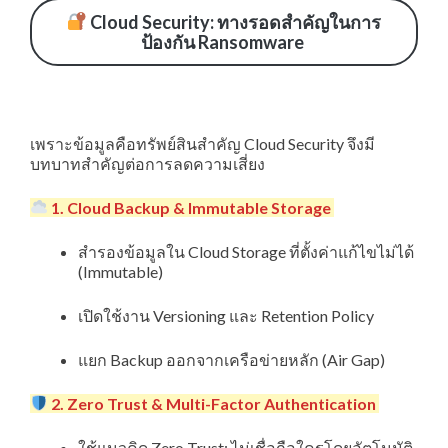
Cloud Security: ทางรอดสำคัญในการ
ป้องกัน Ransomware
เพราะข้อมูลคือทรัพย์สินสำคัญ Cloud Security จึงมี
บทบาทสำคัญต่อการลดความเสี่ยง
1. Cloud Backup & Immutable Storage
สำรองข้อมูลใน Cloud Storage ที่ตั้งค่าแก้ไขไม่ได้
(Immutable)
เปิดใช้งาน Versioning และ Retention Policy
แยก Backup ออกจากเครือข่ายหลัก (Air Gap)
2. Zero Trust & Multi-Factor Authentication
ใช้แนวคิด Zero Trust: ไม่เชื่อถือใครโดยอัตโนมัติ