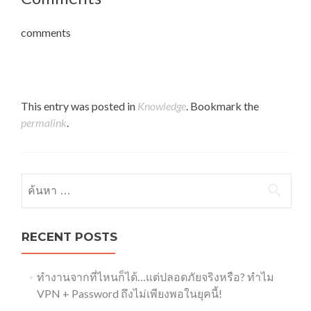
comments
This entry was posted in
Knowledge
. Bookmark the
permalink
.
ค้นหาสำหรับ:
RECENT POSTS
ทำงานจากที่ไหนก็ได้…แต่ปลอดภัยจริงหรือ? ทำไม
VPN + Password ถึงไม่เพียงพอในยุคนี้!