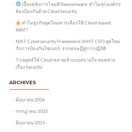
เบื้องหลังการโจมตี Ransomware: ทำไมทุกองค์กร
ต้องป้องกันด้วย Cloud Security
ทำไมธุรกิจยุคใหม่ควรเลือกใช้ Cloud-based
WAF?
NIST Cybersecurity Framework (NIST CSF) ยุคใหม่
กับการป้องกันไซเบอร์: จากทฤษฎีสู่การปฏิบัติ
7 กลยุทธ์ใช้ Cloud หลายเจ้าแบบสบายใจ หมดห่วง
เรื่อง Security​
ARCHIVES
มิถุนายน 2026
กรกฎาคม 2025
มิถุนายน 2025