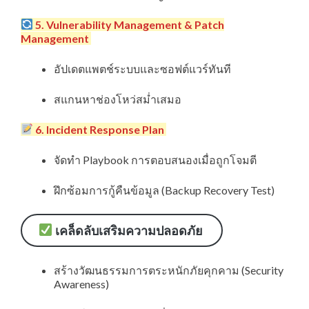
5. Vulnerability Management & Patch
Management
อัปเดตแพตช์ระบบและซอฟต์แวร์ทันที
สแกนหาช่องโหว่สม่ำเสมอ
6. Incident Response Plan
จัดทำ Playbook การตอบสนองเมื่อถูกโจมตี
ฝึกซ้อมการกู้คืนข้อมูล (Backup Recovery Test)
เคล็ดลับเสริมความปลอดภัย
สร้างวัฒนธรรมการตระหนักภัยคุกคาม (Security
Awareness)