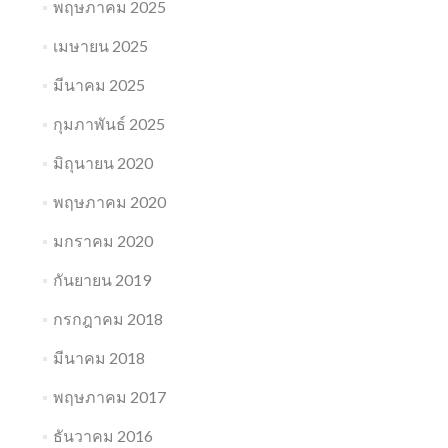
พฤษภาคม 2025
เมษายน 2025
มีนาคม 2025
กุมภาพันธ์ 2025
มิถุนายน 2020
พฤษภาคม 2020
มกราคม 2020
กันยายน 2019
กรกฎาคม 2018
มีนาคม 2018
พฤษภาคม 2017
ธันวาคม 2016