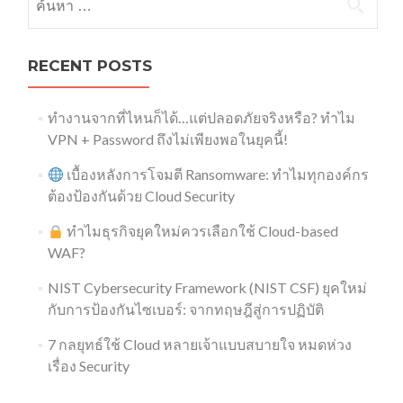
RECENT POSTS
ทำงานจากที่ไหนก็ได้…แต่ปลอดภัยจริงหรือ? ทำไม
VPN + Password ถึงไม่เพียงพอในยุคนี้!
เบื้องหลังการโจมตี Ransomware: ทำไมทุกองค์กร
ต้องป้องกันด้วย Cloud Security
ทำไมธุรกิจยุคใหม่ควรเลือกใช้ Cloud-based
WAF?
NIST Cybersecurity Framework (NIST CSF) ยุคใหม่
กับการป้องกันไซเบอร์: จากทฤษฎีสู่การปฏิบัติ
7 กลยุทธ์ใช้ Cloud หลายเจ้าแบบสบายใจ หมดห่วง
เรื่อง Security​