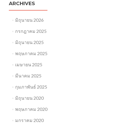
ARCHIVES
มิถุนายน 2026
กรกฎาคม 2025
มิถุนายน 2025
พฤษภาคม 2025
เมษายน 2025
มีนาคม 2025
กุมภาพันธ์ 2025
มิถุนายน 2020
พฤษภาคม 2020
มกราคม 2020