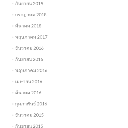
กันยายน 2019
กรกฎาคม 2018
มีนาคม 2018
พฤษภาคม 2017
ธันวาคม 2016
กันยายน 2016
พฤษภาคม 2016
เมษายน 2016
มีนาคม 2016
กุมภาพันธ์ 2016
ธันวาคม 2015
กันยายน 2015