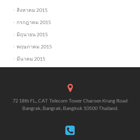
สิงหาคม 2015
กรกฎาคม 2015
มิถุนายน 2015
พฤษภาคม 2015
มีนาคม 2015
72 18th FL., CAT Telecom Tower Charoen Krung Road
Bangrak, Bangrak, Bangkok 10500 Thailand.