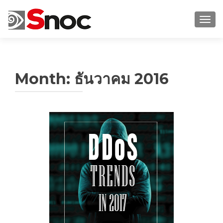
TOGG
Month:
ธันวาคม 2016