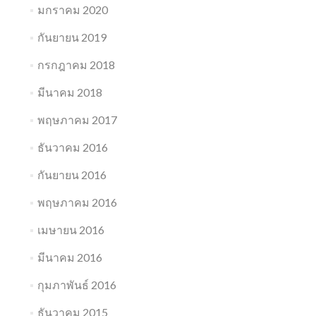
มกราคม 2020
กันยายน 2019
กรกฎาคม 2018
มีนาคม 2018
พฤษภาคม 2017
ธันวาคม 2016
กันยายน 2016
พฤษภาคม 2016
เมษายน 2016
มีนาคม 2016
กุมภาพันธ์ 2016
ธันวาคม 2015