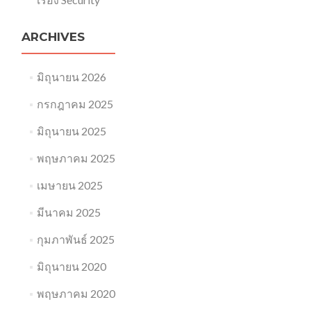
ARCHIVES
มิถุนายน 2026
กรกฎาคม 2025
มิถุนายน 2025
พฤษภาคม 2025
เมษายน 2025
มีนาคม 2025
กุมภาพันธ์ 2025
มิถุนายน 2020
พฤษภาคม 2020