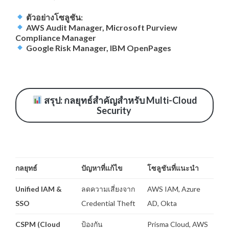
ตัวอย่างโซลูชัน:
AWS Audit Manager, Microsoft Purview
Compliance Manager
Google Risk Manager, IBM OpenPages
สรุป: กลยุทธ์สำคัญสำหรับ Multi-Cloud
Security
กลยุทธ์
ปัญหาที่แก้ไข
โซลูชันที่แนะนำ
Unified IAM &
ลดความเสี่ยงจาก
AWS IAM, Azure
SSO
Credential Theft
AD, Okta
CSPM (Cloud
ป้องกัน
Prisma Cloud, AWS