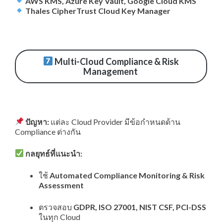
AWS KMS, Azure Key Vault, Google Cloud KMS
Thales CipherTrust Cloud Key Manager
Multi-Cloud Compliance & Risk
Management
ปัญหา:
แต่ละ Cloud Provider มีข้อกำหนดด้าน
Compliance ต่างกัน
กลยุทธ์ที่แนะนำ:
ใช้
Automated Compliance Monitoring & Risk
Assessment
ตรวจสอบ
GDPR, ISO 27001, NIST CSF, PCI-DSS
ในทุก Cloud