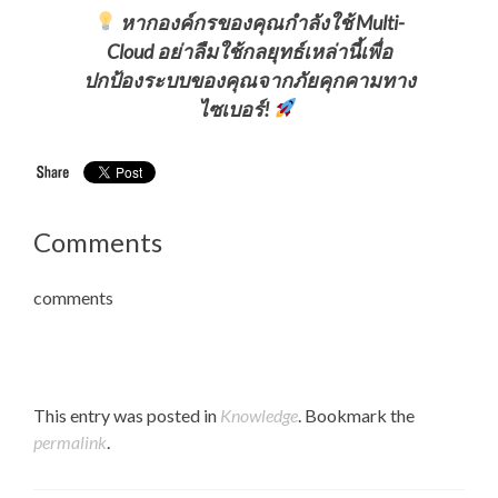
หากองค์กรของคุณกำลังใช้ Multi-
Cloud อย่าลืมใช้กลยุทธ์เหล่านี้เพื่อ
ปกป้องระบบของคุณจากภัยคุกคามทาง
ไซเบอร์!
Comments
comments
This entry was posted in
Knowledge
. Bookmark the
permalink
.