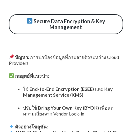
Secure Data Encryption & Key
Management
ปัญหา:
การปกป้องข้อมูลที่กระจายตัวระหว่าง Cloud
Providers
กลยุทธ์ที่แนะนำ:
ใช้
End-to-End Encryption (E2EE)
และ
Key
Management Service (KMS)
ปรับใช้
Bring Your Own Key (BYOK)
เพื่อลด
ความเสี่ยงจาก Vendor Lock-in
ตัวอย่างโซลูชัน: