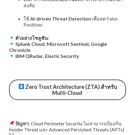
สงสัย
ใช้
AI-driven Threat Detection
เพื่อลด False
Positives
ตัวอย่างโซลูชัน:
Splunk Cloud, Microsoft Sentinel, Google
Chronicle
IBM QRadar, Elastic Security
Zero Trust Architecture (ZTA) สำหรับ
Multi-Cloud
ปัญหา:
Cloud Perimeter Security ไม่สามารถป้องกัน
Insider Threat และ Advanced Persistent Threats (APTs)