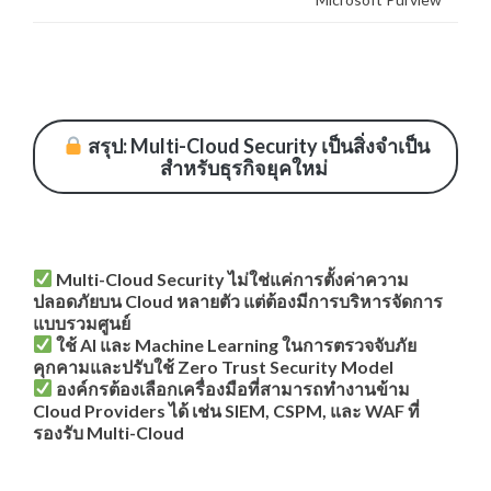
สรุป: Multi-Cloud Security เป็นสิ่งจำเป็น
สำหรับธุรกิจยุคใหม่
Multi-Cloud Security ไม่ใช่แค่การตั้งค่าความ
ปลอดภัยบน Cloud หลายตัว แต่ต้องมีการบริหารจัดการ
แบบรวมศูนย์
ใช้ AI และ Machine Learning ในการตรวจจับภัย
คุกคามและปรับใช้ Zero Trust Security Model
องค์กรต้องเลือกเครื่องมือที่สามารถทำงานข้าม
Cloud Providers ได้ เช่น SIEM, CSPM, และ WAF ที่
รองรับ Multi-Cloud