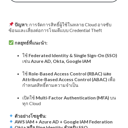
ปัญหา:
การจัดการสิทธิ์ผู้ใช้ในหลาย Cloud อาจซับ
ซ้อนและเสี่ยงต่อการโจมตีแบบ Credential Theft
กลยุทธ์ที่แนะนำ:
ใช้
Federated Identity & Single Sign-On (SSO)
เช่น
Azure AD, Okta, Google IAM
ใช้
Role-Based Access Control (RBAC) และ
Attribute-Based Access Control (ABAC)
เพื่อ
กำหนดสิทธิ์ตามความจำเป็น
เปิดใช้
Multi-Factor Authentication (MFA)
บน
ทุก Cloud
ตัวอย่างโซลูชัน:
AWS IAM + Azure AD + Google IAM Federation
Okta หรือ Ping Identity สำหรับ SSO