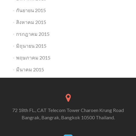
กันยายน 2015
สิงหาคม 2015
กรกฎาคม 2015
มิถุนายน 2015
พฤษภาคม 2015
มีนาคม 2015
72 18th FL., CAT Telecom Tower Charoen Krung Road
Bangrak, Bangrak, Bangkok 10500 Thailand.