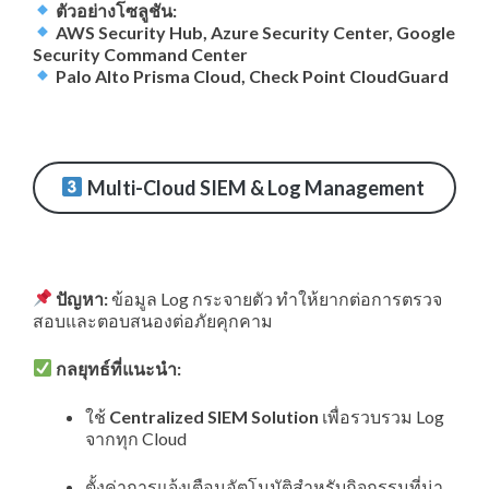
ตัวอย่างโซลูชัน:
AWS Security Hub, Azure Security Center, Google
Security Command Center
Palo Alto Prisma Cloud, Check Point CloudGuard
Multi-Cloud SIEM & Log Management
ปัญหา:
ข้อมูล Log กระจายตัว ทำให้ยากต่อการตรวจ
สอบและตอบสนองต่อภัยคุกคาม
กลยุทธ์ที่แนะนำ:
ใช้
Centralized SIEM Solution
เพื่อรวบรวม Log
จากทุก Cloud
ตั้งค่าการแจ้งเตือนอัตโนมัติสำหรับกิจกรรมที่น่า