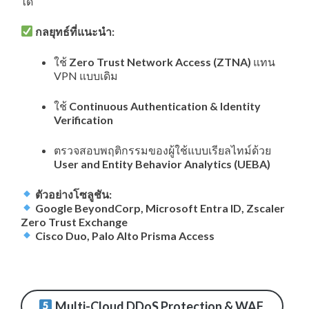
ได้
กลยุทธ์ที่แนะนำ:
ใช้
Zero Trust Network Access (ZTNA)
แทน
VPN แบบเดิม
ใช้
Continuous Authentication & Identity
Verification
ตรวจสอบพฤติกรรมของผู้ใช้แบบเรียลไทม์ด้วย
User and Entity Behavior Analytics (UEBA)
ตัวอย่างโซลูชัน:
Google BeyondCorp, Microsoft Entra ID, Zscaler
Zero Trust Exchange
Cisco Duo, Palo Alto Prisma Access
Multi-Cloud DDoS Protection & WAF