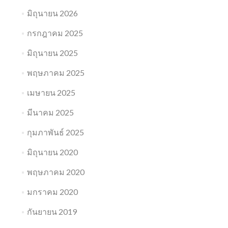
มิถุนายน 2026
กรกฎาคม 2025
มิถุนายน 2025
พฤษภาคม 2025
เมษายน 2025
มีนาคม 2025
กุมภาพันธ์ 2025
มิถุนายน 2020
พฤษภาคม 2020
มกราคม 2020
กันยายน 2019