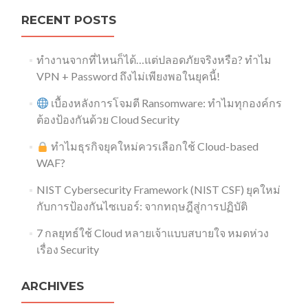
RECENT POSTS
ทำงานจากที่ไหนก็ได้…แต่ปลอดภัยจริงหรือ? ทำไม
VPN + Password ถึงไม่เพียงพอในยุคนี้!
เบื้องหลังการโจมตี Ransomware: ทำไมทุกองค์กร
ต้องป้องกันด้วย Cloud Security
ทำไมธุรกิจยุคใหม่ควรเลือกใช้ Cloud-based
WAF?
NIST Cybersecurity Framework (NIST CSF) ยุคใหม่
กับการป้องกันไซเบอร์: จากทฤษฎีสู่การปฏิบัติ
7 กลยุทธ์ใช้ Cloud หลายเจ้าแบบสบายใจ หมดห่วง
เรื่อง Security​
ARCHIVES