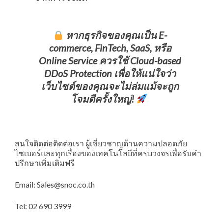
หากธุรกิจของคุณเป็น E-
commerce, FinTech, SaaS, หรือ
Online Service ควรใช้ Cloud-based
DDoS Protection เพื่อให้แน่ใจว่า
เว็บไซต์ของคุณจะไม่ล่มแม้จะถูก
โจมตีครั้งใหญ่!
สนใจติดต่อติดต่อเรา ผู้เชี่ยวชาญด้านความปลอดภัย
ไซเบอร์และทุกเรื่องของเทคโนโลยีที่ครบวงจรเพื่อรับคำ
ปรึกษาเพิ่มเติมฟรี
Email: Sales@snoc.co.th
Tel: 02 690 3999