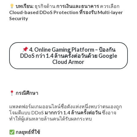
บทเรียน:
ธุรกิจด้าน
การเงินและธนาคาร
ควรเลือก
Cloud-based DDoS Protection ที่รองรับ Multi-layer
Security
4. Online Gaming Platform – ป้องกัน
DDoS กว่า 1.4 ล้านครั้งต่อวันด้วย Google
Cloud Armor
กรณีศึกษา
แพลตฟอร์มเกมออนไลน์ชื่อดังแห่งหนึ่งพบว่าตนเองถูก
โจมตีแบบ DDoS
มากกว่า 1.4 ล้านครั้งต่อวัน
ซึ่งอาจ
ทำให้ผู้เล่นหลายล้านคนได้รับผลกระทบ
กลยุทธ์ที่ใช้