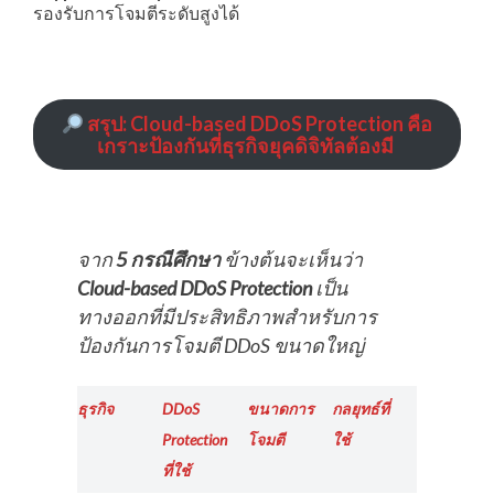
รองรับการโจมตีระดับสูงได้
สรุป: Cloud-based DDoS Protection คือ
เกราะป้องกันที่ธุรกิจยุคดิจิทัลต้องมี
จาก
5 กรณีศึกษา
ข้างต้นจะเห็นว่า
Cloud-based DDoS Protection
เป็น
ทางออกที่มีประสิทธิภาพสำหรับการ
ป้องกันการโจมตี DDoS ขนาดใหญ่
ธุรกิจ
DDoS
ขนาดการ
กลยุทธ์ที่
Protection
โจมตี
ใช้
ที่ใช้