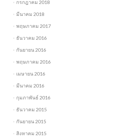
กรกฎาคม 2018
มีนาคม 2018
พฤษภาคม 2017
ธันวาคม 2016
กันยายน 2016
พฤษภาคม 2016
เมษายน 2016
มีนาคม 2016
กุมภาพันธ์ 2016
ธันวาคม 2015
กันยายน 2015
สิงหาคม 2015