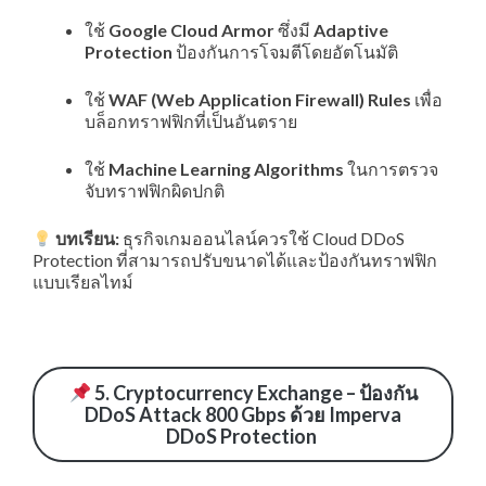
ใช้
Google Cloud Armor
ซึ่งมี
Adaptive
Protection
ป้องกันการโจมตีโดยอัตโนมัติ
ใช้
WAF (Web Application Firewall) Rules
เพื่อ
บล็อกทราฟฟิกที่เป็นอันตราย
ใช้
Machine Learning Algorithms
ในการตรวจ
จับทราฟฟิกผิดปกติ
บทเรียน:
ธุรกิจเกมออนไลน์ควรใช้ Cloud DDoS
Protection ที่สามารถปรับขนาดได้และป้องกันทราฟฟิก
แบบเรียลไทม์
5. Cryptocurrency Exchange – ป้องกัน
DDoS Attack 800 Gbps ด้วย Imperva
DDoS Protection