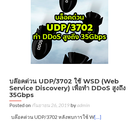
บล๊อคด่วน UDP/3702 ใช้ WSD (Web
Service Discovery) เพื่อทำ DDoS สูงถึง
35Gbps
Posted on
กันยายน 26, 2019
by
admin
บล๊อคด่วน UDP/3702 หลังพบการใช้ W
[…]