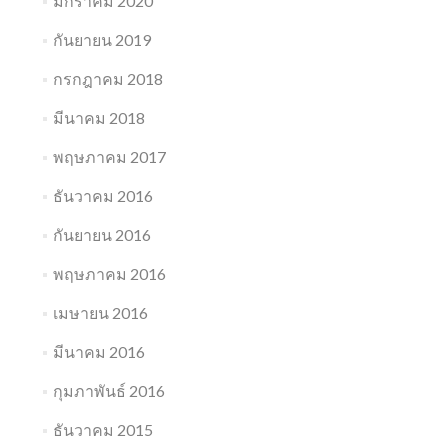
มกราคม 2020
กันยายน 2019
กรกฎาคม 2018
มีนาคม 2018
พฤษภาคม 2017
ธันวาคม 2016
กันยายน 2016
พฤษภาคม 2016
เมษายน 2016
มีนาคม 2016
กุมภาพันธ์ 2016
ธันวาคม 2015