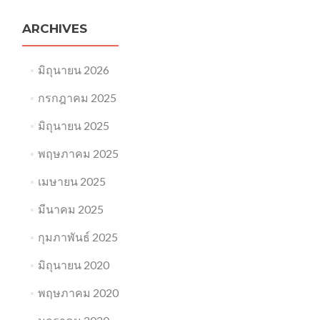
ARCHIVES
มิถุนายน 2026
กรกฎาคม 2025
มิถุนายน 2025
พฤษภาคม 2025
เมษายน 2025
มีนาคม 2025
กุมภาพันธ์ 2025
มิถุนายน 2020
พฤษภาคม 2020