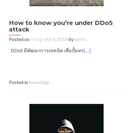
How to know you’re under DDoS
attack
Posted on
กรกฎาคม 4, 2018
by
admin
DDoS มีพัฒนาการเทคนิค เพื่อปั้มทร
[…]
Posted in
Knowledge