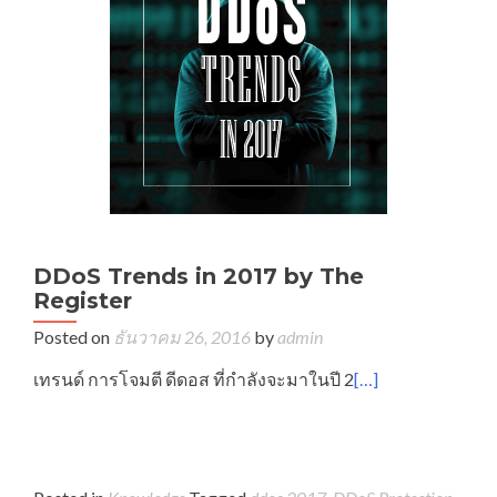
DDoS Trends in 2017 by The
Register
Posted on
ธันวาคม 26, 2016
by
admin
เทรนด์ การโจมตี ดีดอส ที่กำลังจะมาในปี 2
[…]