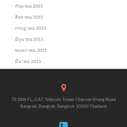
กันยายน 2015
สิงหาคม 2015
กรกฎาคม 2015
มิถุนายน 2015
พฤษภาคม 2015
มีนาคม 2015
72 18th FL., CAT Telecom Tower Charoen Krung Road
Bangrak, Bangrak, Bangkok 10500 Thailand.