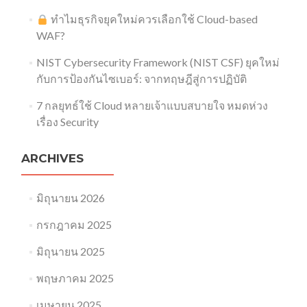
ทำไมธุรกิจยุคใหม่ควรเลือกใช้ Cloud-based
WAF?
NIST Cybersecurity Framework (NIST CSF) ยุคใหม่
กับการป้องกันไซเบอร์: จากทฤษฎีสู่การปฏิบัติ
7 กลยุทธ์ใช้ Cloud หลายเจ้าแบบสบายใจ หมดห่วง
เรื่อง Security​
ARCHIVES
มิถุนายน 2026
กรกฎาคม 2025
มิถุนายน 2025
พฤษภาคม 2025
เมษายน 2025