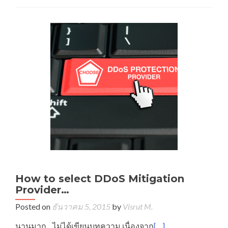
How to select DDoS Mitigation
Provider…
Posted on
ธันวาคม 5, 2015
by
Visrut M.
นานมาก…ไม่ได้เขียนบทความ เนื่องจาก
[…]