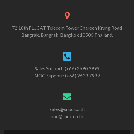
72 18th FL., CAT Telecom Tower Charoen Krung Road
Bangrak, Bangrak, Bangkok 10500 Thailand.
Sales Support: (+66) 2690 3999
NOC Support: (+66) 2639 7999
sales@snoc.co.th
noc@snoc.co.th