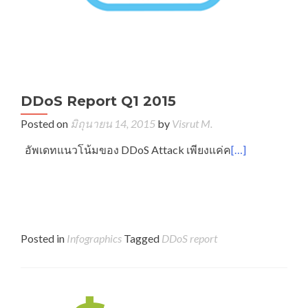
DDoS Report Q1 2015
Posted on
มิถุนายน 14, 2015
by
Visrut M.
อัพเดทแนวโน้มของ DDoS Attack เพียงแค่ค
[…]
Posted in
Infographics
Tagged
DDoS report