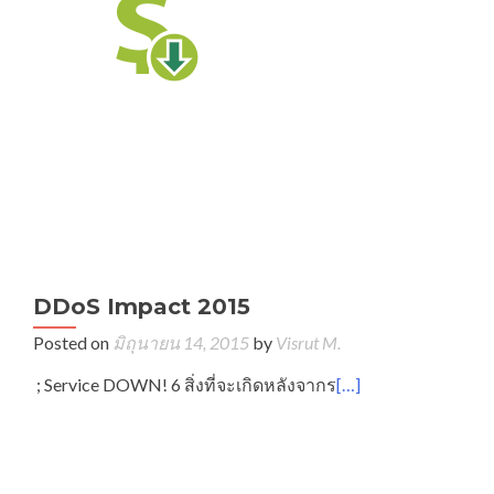
DDoS Impact 2015
Posted on
มิถุนายน 14, 2015
by
Visrut M.
; Service DOWN! 6 สิ่งที่จะเกิดหลังจากร
[…]