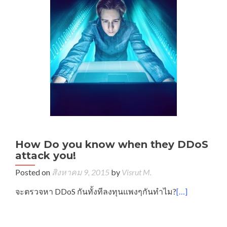
How Do you know when they DDoS
attack you!
Posted on
สิงหาคม 9, 2015
by
Visrut M.
จะตรวจหา DDoS กันทั้งทีลงทุนแพงๆกันทำไม?
[…]