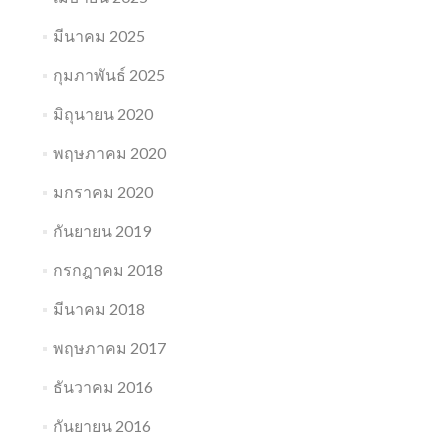
มีนาคม 2025
กุมภาพันธ์ 2025
มิถุนายน 2020
พฤษภาคม 2020
มกราคม 2020
กันยายน 2019
กรกฎาคม 2018
มีนาคม 2018
พฤษภาคม 2017
ธันวาคม 2016
กันยายน 2016