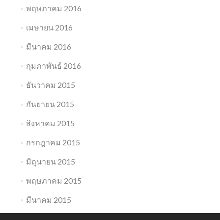
พฤษภาคม 2016
เมษายน 2016
มีนาคม 2016
กุมภาพันธ์ 2016
ธันวาคม 2015
กันยายน 2015
สิงหาคม 2015
กรกฎาคม 2015
มิถุนายน 2015
พฤษภาคม 2015
มีนาคม 2015