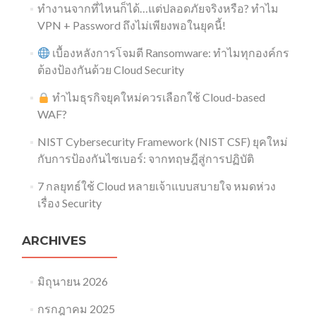
ทำงานจากที่ไหนก็ได้…แต่ปลอดภัยจริงหรือ? ทำไม
VPN + Password ถึงไม่เพียงพอในยุคนี้!
เบื้องหลังการโจมตี Ransomware: ทำไมทุกองค์กร
ต้องป้องกันด้วย Cloud Security
ทำไมธุรกิจยุคใหม่ควรเลือกใช้ Cloud-based
WAF?
NIST Cybersecurity Framework (NIST CSF) ยุคใหม่
กับการป้องกันไซเบอร์: จากทฤษฎีสู่การปฏิบัติ
7 กลยุทธ์ใช้ Cloud หลายเจ้าแบบสบายใจ หมดห่วง
เรื่อง Security​
ARCHIVES
มิถุนายน 2026
กรกฎาคม 2025