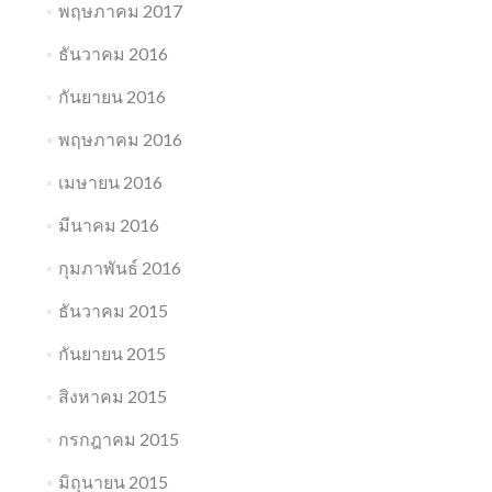
พฤษภาคม 2017
ธันวาคม 2016
กันยายน 2016
พฤษภาคม 2016
เมษายน 2016
มีนาคม 2016
กุมภาพันธ์ 2016
ธันวาคม 2015
กันยายน 2015
สิงหาคม 2015
กรกฎาคม 2015
มิถุนายน 2015