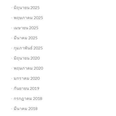
มิถุนายน 2025
พฤษภาคม 2025
เมษายน 2025
มีนาคม 2025
กุมภาพันธ์ 2025
มิถุนายน 2020
พฤษภาคม 2020
มกราคม 2020
กันยายน 2019
กรกฎาคม 2018
มีนาคม 2018