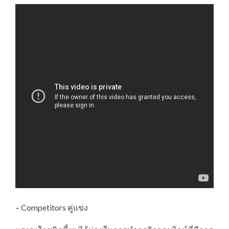
– Competitors คู่แข่ง