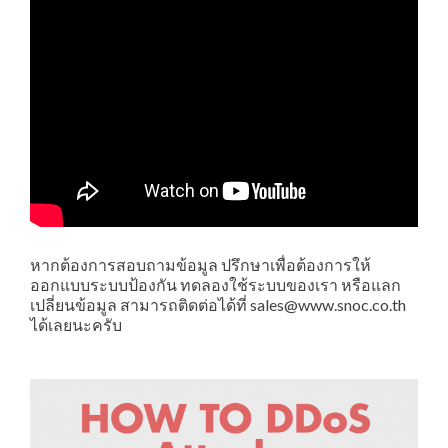
หากต้องการสอบถามข้อมูล ปรึกษาเพื่อต้องการให้
ออกแบบระบบป้องกัน ทดลองใช้ระบบของเรา หรือแลก
เปลี่ยนข้อมูล สามารถติดต่อได้ที่ sales@www.snoc.co.th
ได้เลยนะครับ