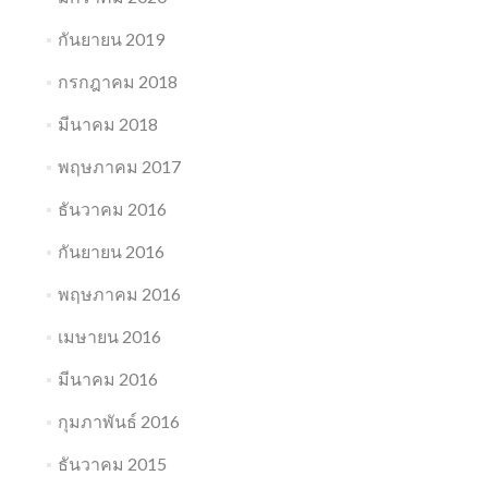
กันยายน 2019
กรกฎาคม 2018
มีนาคม 2018
พฤษภาคม 2017
ธันวาคม 2016
กันยายน 2016
พฤษภาคม 2016
เมษายน 2016
มีนาคม 2016
กุมภาพันธ์ 2016
ธันวาคม 2015