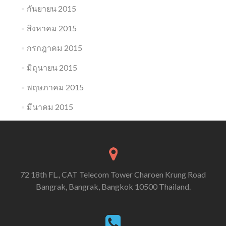
กันยายน 2015
สิงหาคม 2015
กรกฎาคม 2015
มิถุนายน 2015
พฤษภาคม 2015
มีนาคม 2015
72 18th FL., CAT Telecom Tower Charoen Krung Road
Bangrak, Bangrak, Bangkok 10500 Thailand.