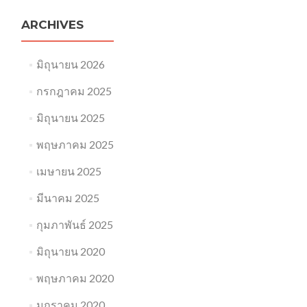
ARCHIVES
มิถุนายน 2026
กรกฎาคม 2025
มิถุนายน 2025
พฤษภาคม 2025
เมษายน 2025
มีนาคม 2025
กุมภาพันธ์ 2025
มิถุนายน 2020
พฤษภาคม 2020
มกราคม 2020