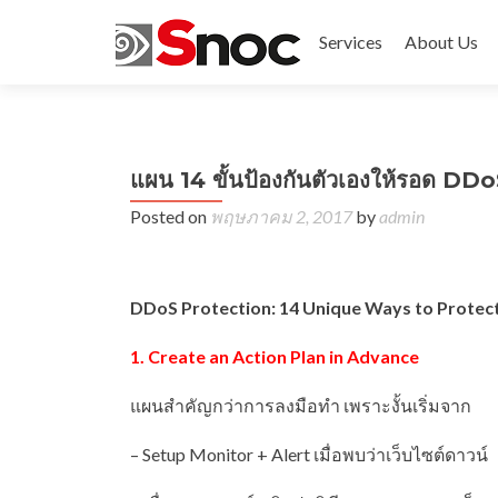
Services
About Us
แผน 14 ขั้นป้องกันตัวเองให้รอด DD
Posted on
พฤษภาคม 2, 2017
by
admin
DDoS Protection: 14 Unique Ways to Protec
1. Create an Action Plan in Advance
แผนสำคัญกว่าการลงมือทำ เพราะงั้นเริ่มจาก
– Setup Monitor + Alert เมื่อพบว่าเว็บไซต์ดาวน์