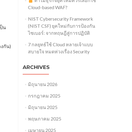
ทำไมธุรกิจยุคใหม่ควรเลือกใช้
Cloud-based WAF?
NIST Cybersecurity Framework
(NIST CSF) ยุคใหม่กับการป้องกัน
ป็น
ไซเบอร์: จากทฤษฎีสู่การปฏิบัติ
7 กลยุทธ์ใช้ Cloud หลายเจ้าแบบ
องกัน)
สบายใจ หมดห่วงเรื่อง Security​
ARCHIVES
มิถุนายน 2026
กรกฎาคม 2025
มิถุนายน 2025
พฤษภาคม 2025
เมษายน 2025