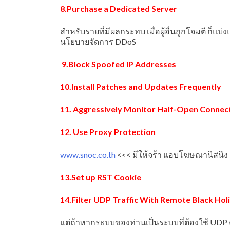
8.Purchase a Dedicated Server
สำหรับรายที่มีผลกระทบ เมื่อผู้อื่นถูกโจมตี ก็
นโยบายจัดการ DDoS
9.Block Spoofed IP Addresses
10.Install Patches and Updates Frequently
11. Aggressively Monitor Half-Open Connec
12. Use Proxy Protection
www.snoc.co.th
<<< มีให้จร้า แอบโฆษณานิสนึง
13.Set up RST Cookie
14.Filter UDP Traffic With Remote Black Hol
แต่ถ้าหากระบบของท่านเป็นระบบที่ต้องใช้ UDP ค