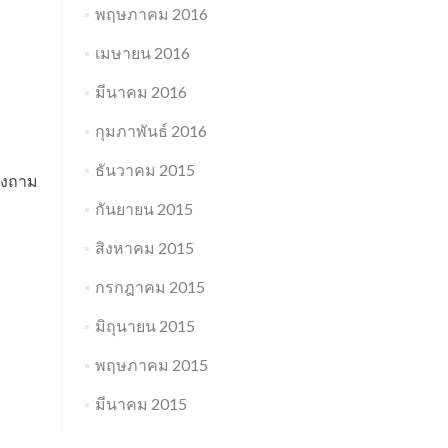
พฤษภาคม 2016
เมษายน 2016
มีนาคม 2016
กุมภาพันธ์ 2016
ธันวาคม 2015
้องถาม
กันยายน 2015
สิงหาคม 2015
กรกฎาคม 2015
มิถุนายน 2015
พฤษภาคม 2015
มีนาคม 2015