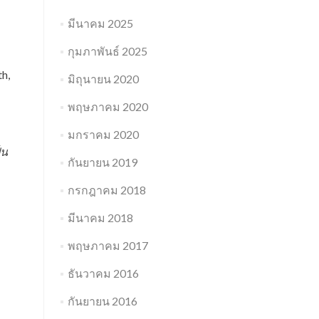
มีนาคม 2025
กุมภาพันธ์ 2025
h,
มิถุนายน 2020
พฤษภาคม 2020
มกราคม 2020
็น
กันยายน 2019
กรกฎาคม 2018
มีนาคม 2018
พฤษภาคม 2017
ธันวาคม 2016
กันยายน 2016